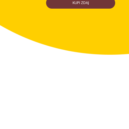
KUPI ZDAJ