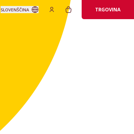
TRGOVINA
SLOVENŠČINA