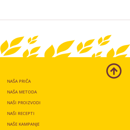
NAŠA PRIČA
NAŠA METODA
NAŠI PROIZVODI
NAŠI RECEPTI
NAŠE KAMPANJE