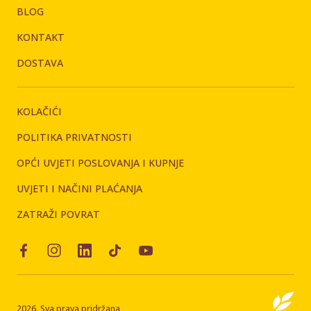
BLOG
KONTAKT
DOSTAVA
KOLAČIĆI
POLITIKA PRIVATNOSTI
OPĆI UVJETI POSLOVANJA I KUPNJE
UVJETI I NAČINI PLAĆANJA
ZATRAŽI POVRAT
2026. Sva prava pridržana