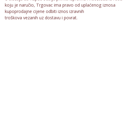
koju je naručio, Trgovac ima pravo od uplaćenog iznosa
kupoprodajne cijene odbiti iznos izravnih
troškova vezanih uz dostavu i povrat.