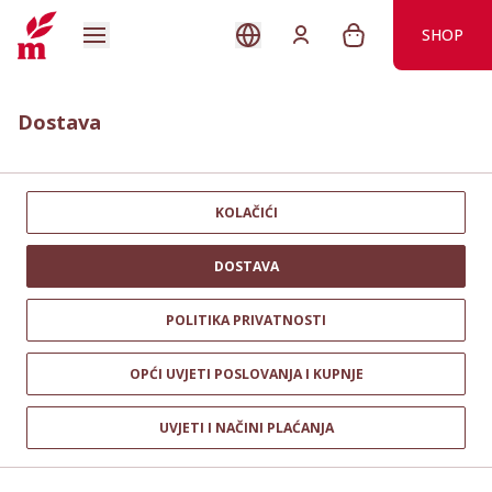
SHOP
Dostava
KOLAČIĆI
DOSTAVA
POLITIKA PRIVATNOSTI
OPĆI UVJETI POSLOVANJA I KUPNJE
UVJETI I NAČINI PLAĆANJA