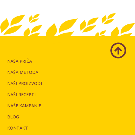
NAŠA PRIČA
NAŠA METODA
NAŠI PROIZVODI
NAŠI RECEPTI
NAŠE KAMPANJE
BLOG
KONTAKT