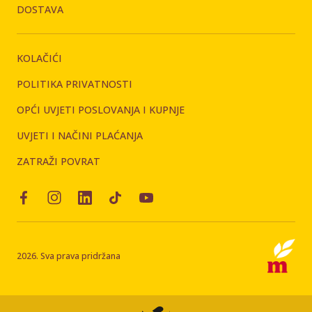
DOSTAVA
KOLAČIĆI
POLITIKA PRIVATNOSTI
OPĆI UVJETI POSLOVANJA I KUPNJE
UVJETI I NAČINI PLAĆANJA
ZATRAŽI POVRAT
2026. Sva prava pridržana