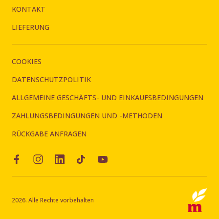
KONTAKT
LIEFERUNG
COOKIES
DATENSCHUTZPOLITIK
ALLGEMEINE GESCHÄFTS- UND EINKAUFSBEDINGUNGEN
ZAHLUNGSBEDINGUNGEN UND -METHODEN
RÜCKGABE ANFRAGEN
2026. Alle Rechte vorbehalten