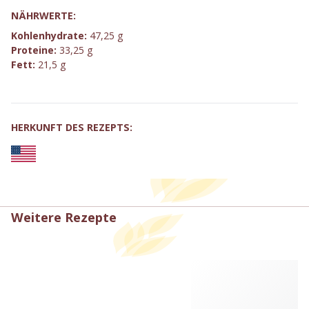
NÄHRWERTE:
Kohlenhydrate:
47,25 g
Proteine:
33,25 g
Fett:
21,5 g
HERKUNFT DES REZEPTS:
Weitere Rezepte