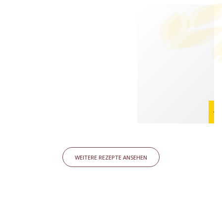
WEITERE REZEPTE ANSEHEN