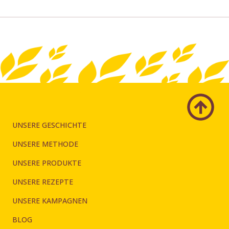
UNSERE GESCHICHTE
UNSERE METHODE
UNSERE PRODUKTE
UNSERE REZEPTE
UNSERE KAMPAGNEN
BLOG