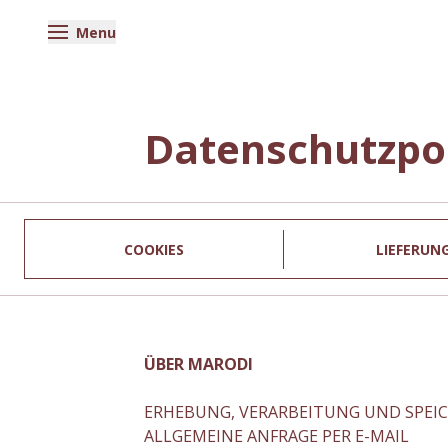
Menu
Datenschutzpol
COOKIES
LIEFERUN
ÜBER MARODI
ERHEBUNG, VERARBEITUNG UND SPE
ALLGEMEINE ANFRAGE PER E-MAIL