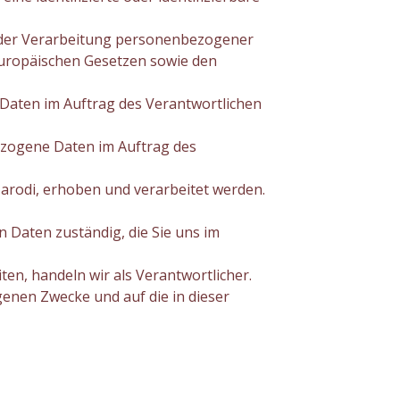
l der Verarbeitung personenbezogener
uropäischen Gesetzen sowie den
Daten im Auftrag des Verantwortlichen
zogene Daten im Auftrag des
arodi, erhoben und verarbeitet werden.
n Daten zuständig, die Sie uns im
n, handeln wir als Verantwortlicher.
genen Zwecke und auf die in dieser