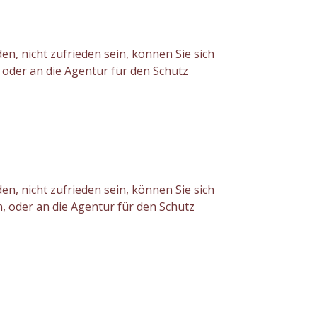
n, nicht zufrieden sein, können Sie sich
oder an die Agentur für den Schutz
n, nicht zufrieden sein, können Sie sich
, oder an die Agentur für den Schutz