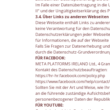
Im Falle einer Datenübertragung in die 
II“ und der Ungültigkeitserklärung des Pr
3.4. Über Links zu anderen Webseiten
Diese Webseite enthält Links zu anderen
keine Verantwortung für den Datenschu
Datenschutzerklärungen jeder Webseite 
für Informationen, die auf der Webseit
Falls Sie Fragen zur Datenerhebung und
durch die Datenschutz-Grundverordnung 
FÜR FACEBOOK:
META PLATFORMS IRELAND Ltd., 4 Grand 
Kontakt des Datenschutzbeauftragten:
https://hr-hr.facebook.com/policy.php
https://www.facebook.com/help/contac
Sollten Sie mit der Art und Weise, wie 
an die führende zuständige Aufsichtsbe
personenbezogener Daten der Republik
FÜR YOUTUBE: