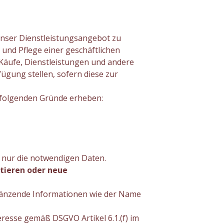
unser Dienstleistungsangebot zu
und Pflege einer geschäftlichen
äufe, Dienstleistungen und andere
fügung stellen, sofern diese zur
 folgenden Gründe erheben:
 nur die notwendigen Daten.
ktieren oder neue
gänzende Informationen wie der Name
eresse gemäß DSGVO Artikel 6.1.(f) im