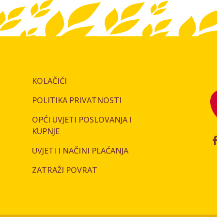
KOLAČIĆI
POLITIKA PRIVATNOSTI
OPĆI UVJETI POSLOVANJA I
KUPNJE
UVJETI I NAČINI PLAĆANJA
ZATRAŽI POVRAT