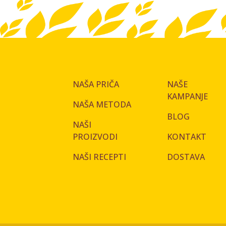
NAŠA PRIČA
NAŠE
KAMPANJE
NAŠA METODA
BLOG
NAŠI
PROIZVODI
KONTAKT
NAŠI RECEPTI
DOSTAVA