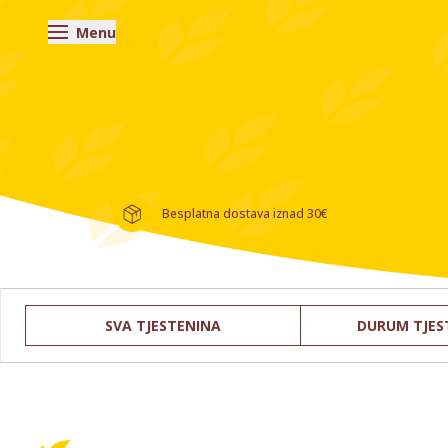
Menu
Besplatna dostava iznad 30€
SVA TJESTENINA
DURUM TJES