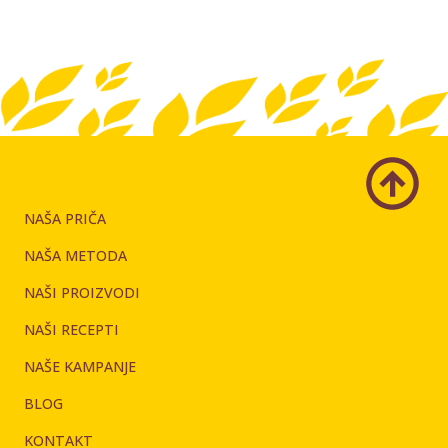
NAŠA PRIČA
NAŠA METODA
NAŠI PROIZVODI
NAŠI RECEPTI
NAŠE KAMPANJE
BLOG
KONTAKT