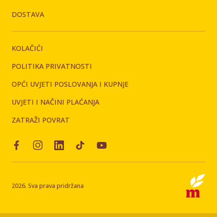
DOSTAVA
KOLAČIĆI
POLITIKA PRIVATNOSTI
OPĆI UVJETI POSLOVANJA I KUPNJE
UVJETI I NAČINI PLAĆANJA
ZATRAŽI POVRAT
2026. Sva prava pridržana