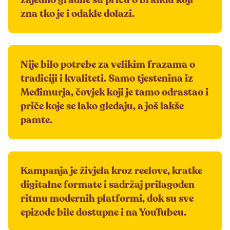
zna tko je i odakle dolazi.
Nije bilo potrebe za velikim frazama o
tradiciji i kvaliteti. Samo tjestenina iz
Međimurja, čovjek koji je tamo odrastao i
priče koje se lako gledaju, a još lakše
pamte.
Kampanja je živjela kroz reelove, kratke
digitalne formate i sadržaj prilagođen
ritmu modernih platformi, dok su sve
epizode bile dostupne i na YouTubeu.