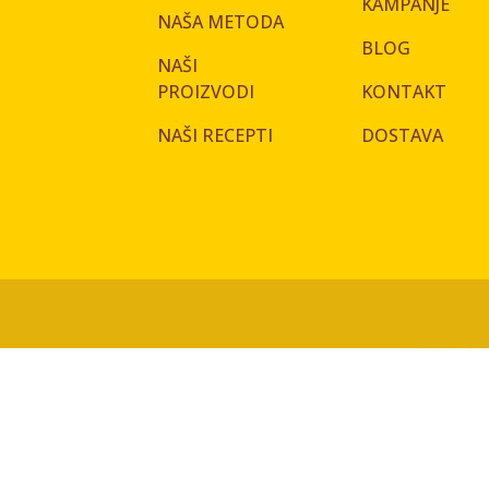
KAMPANJE
NAŠA METODA
BLOG
NAŠI
PROIZVODI
KONTAKT
NAŠI RECEPTI
DOSTAVA