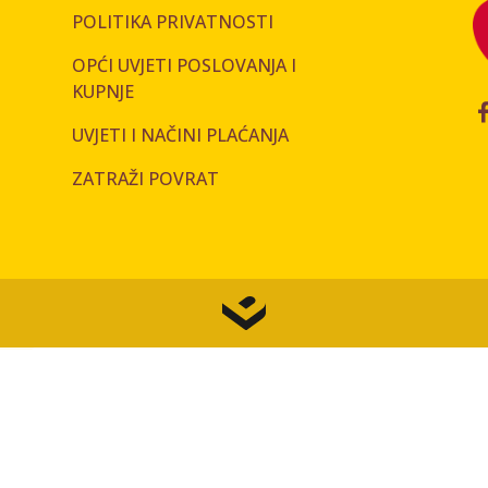
POLITIKA PRIVATNOSTI
OPĆI UVJETI POSLOVANJA I
KUPNJE
UVJETI I NAČINI PLAĆANJA
ZATRAŽI POVRAT