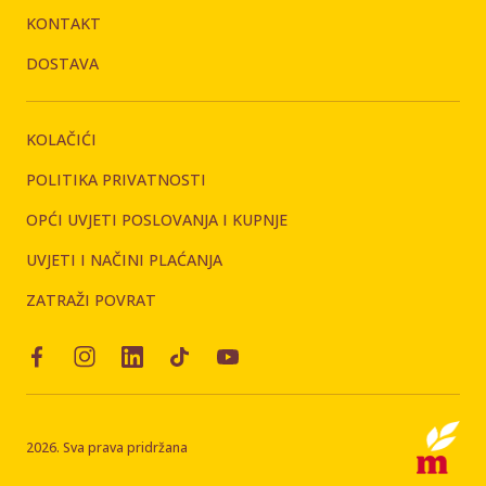
KONTAKT
DOSTAVA
KOLAČIĆI
POLITIKA PRIVATNOSTI
OPĆI UVJETI POSLOVANJA I KUPNJE
UVJETI I NAČINI PLAĆANJA
ZATRAŽI POVRAT
2026. Sva prava pridržana