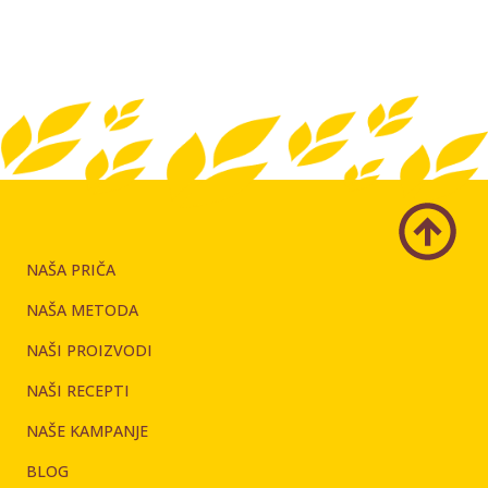
NAŠA PRIČA
NAŠA METODA
NAŠI PROIZVODI
NAŠI RECEPTI
NAŠE KAMPANJE
BLOG