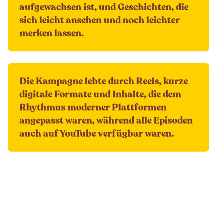
aufgewachsen ist, und Geschichten, die
sich leicht ansehen und noch leichter
merken lassen.
Die Kampagne lebte durch Reels, kurze
digitale Formate und Inhalte, die dem
Rhythmus moderner Plattformen
angepasst waren, während alle Episoden
auch auf YouTube verfügbar waren.