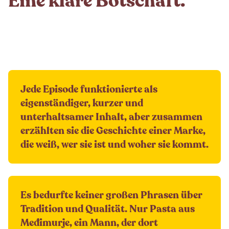
Eine klare Botschaft.
Jede Episode funktionierte als
eigenständiger, kurzer und
unterhaltsamer Inhalt, aber zusammen
erzählten sie die Geschichte einer Marke,
die weiß, wer sie ist und woher sie kommt.
Es bedurfte keiner großen Phrasen über
Tradition und Qualität. Nur Pasta aus
Međimurje, ein Mann, der dort