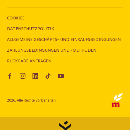
COOKIES
DATENSCHUTZPOLITIK
ALLGEMEINE GESCHÄFTS- UND EINKAUFSBEDINGUNGEN
ZAHLUNGSBEDINGUNGEN UND -METHODEN
RÜCKGABE ANFRAGEN
2026. Alle Rechte vorbehalten