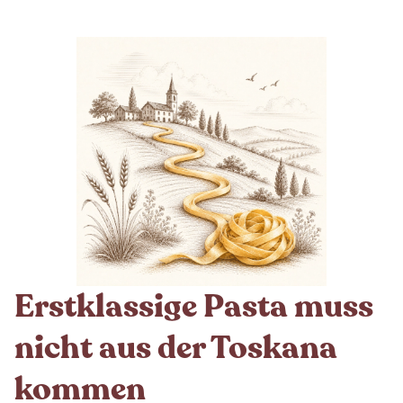
Erstklassige Pasta muss
nicht aus der Toskana
kommen