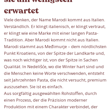
erwartet
Viele denken, der Name Marodi kommt aus Italien.
Verständlich. Er klingt italienisch, er klingt vertraut,
er klingt wie eine Marke mit einer langen Pasta-
Tradition. Aber Marodi kommt nicht aus Italien.
Marodi stammt aus Međimurje – dem nördlichsten
Punkt Kroatiens, von der Spitze der Landkarte und,
was noch wichtiger ist, von der Spitze in Sachen
Qualität. In Nedelišće, wo die Winter hart sind und
die Menschen keine Worte verschwenden, entsteht
seit Jahrzehnten Pasta, die nicht versucht, premium
auszusehen. Sie ist es einfach.
Aus sorgfältig ausgewählten Rohstoffen, durch
einen Prozess, der die Präzision moderner
Produktion mit einem Charakter verbindet, der