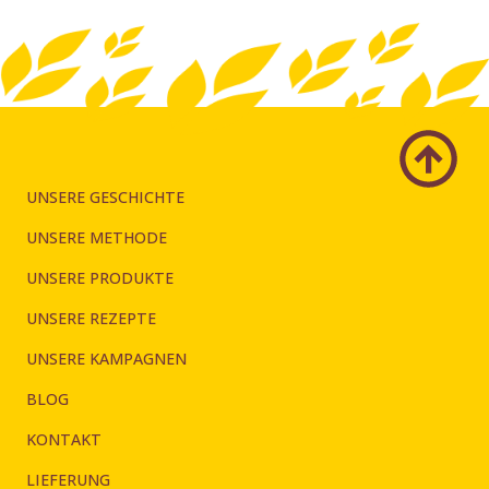
UNSERE GESCHICHTE
UNSERE METHODE
UNSERE PRODUKTE
UNSERE REZEPTE
UNSERE KAMPAGNEN
BLOG
KONTAKT
LIEFERUNG