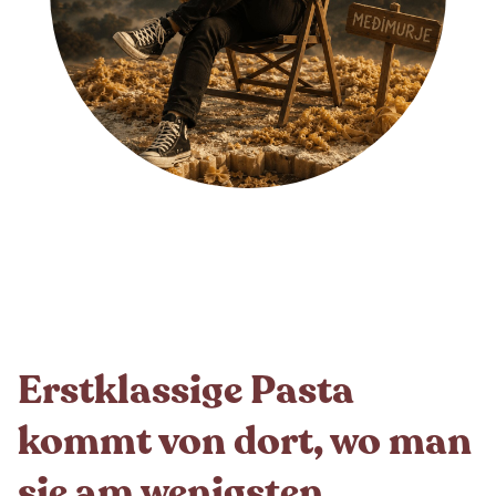
Erstklassige Pasta
kommt von dort, wo man
sie am wenigsten