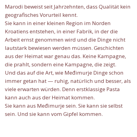
Marodi beweist seit Jahrzehnten, dass Qualität kein
geografisches Vorurteil kennt.
Sie kann in einer kleinen Region im Norden
Kroatiens entstehen, in einer Fabrik, in der die
Arbeit ernst genommen wird und die Dinge nicht
lautstark bewiesen werden müssen. Geschichten
aus der Heimat war genau das. Keine Kampagne,
die prahlt, sondern eine Kampagne, die zeigt.
Und das auf die Art, wie Međimurje Dinge schon
immer getan hat — ruhig, natürlich und besser, als
viele erwarten würden. Denn erstklassige Pasta
kann auch aus der Heimat kommen.
Sie kann aus Međimurje sein. Sie kann sie selbst
sein. Und sie kann vom Gipfel kommen.