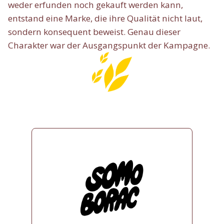
weder erfunden noch gekauft werden kann,
entstand eine Marke, die ihre Qualität nicht laut,
sondern konsequent beweist. Genau dieser
Charakter war der Ausgangspunkt der Kampagne.