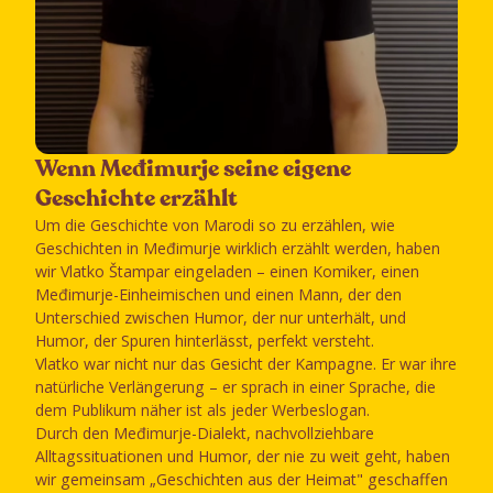
Wenn Međimurje seine eigene
Geschichte erzählt
Um die Geschichte von Marodi so zu erzählen, wie
Geschichten in Međimurje wirklich erzählt werden, haben
wir Vlatko Štampar eingeladen – einen Komiker, einen
Međimurje-Einheimischen und einen Mann, der den
Unterschied zwischen Humor, der nur unterhält, und
Humor, der Spuren hinterlässt, perfekt versteht.
Vlatko war nicht nur das Gesicht der Kampagne. Er war ihre
natürliche Verlängerung – er sprach in einer Sprache, die
dem Publikum näher ist als jeder Werbeslogan.
Durch den Međimurje-Dialekt, nachvollziehbare
Alltagssituationen und Humor, der nie zu weit geht, haben
wir gemeinsam „Geschichten aus der Heimat" geschaffen