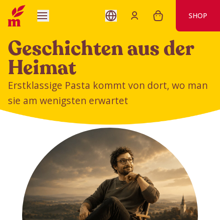
SHOP
Geschichten aus der
Heimat
Erstklassige Pasta kommt von dort, wo man
sie am wenigsten erwartet